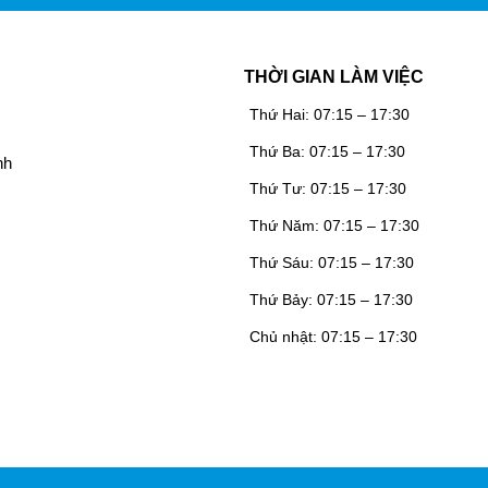
THỜI GIAN LÀM VIỆC
Thứ Hai: 07:15 – 17:30
Thứ Ba: 07:15 – 17:30
nh
Thứ Tư: 07:15 – 17:30
Thứ Năm: 07:15 – 17:30
Thứ Sáu: 07:15 – 17:30
Thứ Bảy: 07:15 – 17:30
Chủ nhật: 07:15 – 17:30