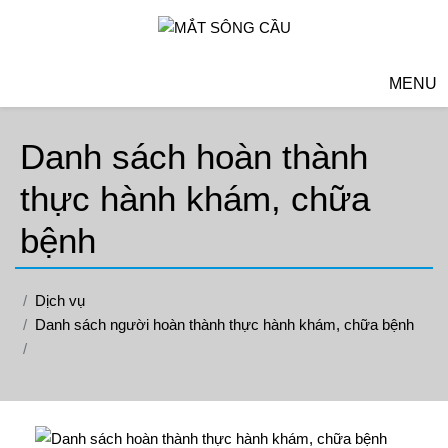
MENU
Danh sách hoàn thành
thực hành khám, chữa
bệnh
Dịch vụ
Danh sách người hoàn thành thực hành khám, chữa bệnh