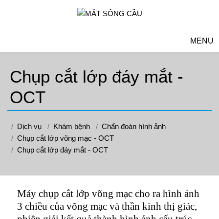
MENU
Chụp cắt lớp đáy mắt -
OCT
Dịch vụ
Khám bệnh
Chẩn đoán hình ảnh
Chụp cắt lớp võng mạc - OCT
Chụp cắt lớp đáy mắt - OCT
Máy chụp cắt lớp võng mạc cho ra hình ảnh
3 chiều của võng mạc và thần kinh thị giác,