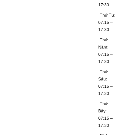
17:30
Thứ Tư:
07:15 –
17:30
Thứ
Năm:
07:15 –
17:30
Thứ
Sáu:
07:15 –
17:30
Thứ
Bảy:
07:15 –
17:30