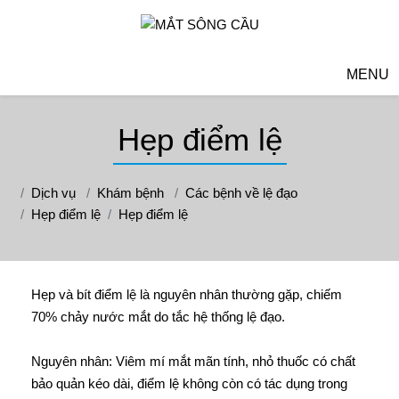
MENU
Hẹp điểm lệ
Dịch vụ
Khám bệnh
Các bệnh về lệ đạo
Hẹp điểm lệ
Hẹp điểm lệ
Hẹp và bít điểm lệ là nguyên nhân thường gặp, chiếm
70% chảy nước mắt do tắc hệ thống lệ đạo.
Nguyên nhân: Viêm mí mắt mãn tính, nhỏ thuốc có chất
bảo quản kéo dài, điểm lệ không còn có tác dụng trong