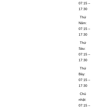
07:15 –
17:30
Thứ
Năm:
07:15 –
17:30
Thứ
Sáu:
07:15 –
17:30
Thứ
Bảy:
07:15 –
17:30
Chủ
nhật:
07:15 –