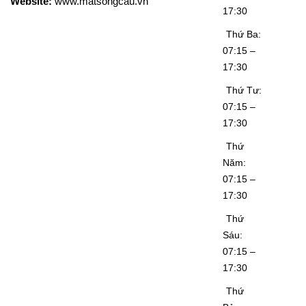
Website:
www.matsongcau.vn
17:30
Thứ Ba:
07:15 –
17:30
Thứ Tư:
07:15 –
17:30
Thứ
Năm:
07:15 –
17:30
Thứ
Sáu:
07:15 –
17:30
Thứ